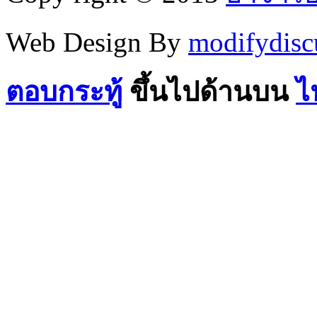
Web Design By
modifydisc
ตอบกระทู้
ขึ้นไปด้านบน
ไ