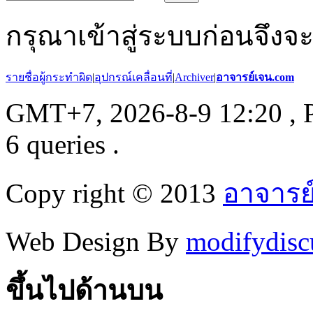
กรุณาเข้าสู่ระบบก่อนจึงจ
รายชื่อผู้กระทำผิด
|
อุปกรณ์เคลื่อนที่
|
Archiver
|
อาจารย์เจน.com
GMT+7, 2026-8-9 12:20
, 
6 queries .
Copy right © 2013
อาจารย
Web Design By
modifydisc
ขึ้นไปด้านบน