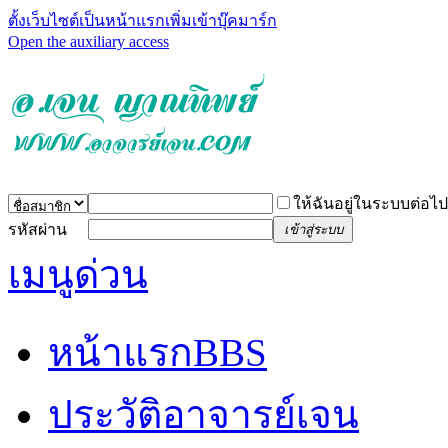
ตั้งเว็บไซต์เป็นหน้าแรก
เพิ่มเข้าบุ๊คมาร์ก
Open the auxiliary access
ให้ฉันอยู่ในระบบต่อไป
รหัสผ่าน
เข้าสู่ระบบ
เมนูด่วน
หน้าแรก
BBS
ประวัติอาจารย์เจน