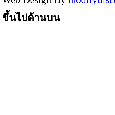
ขึ้นไปด้านบน