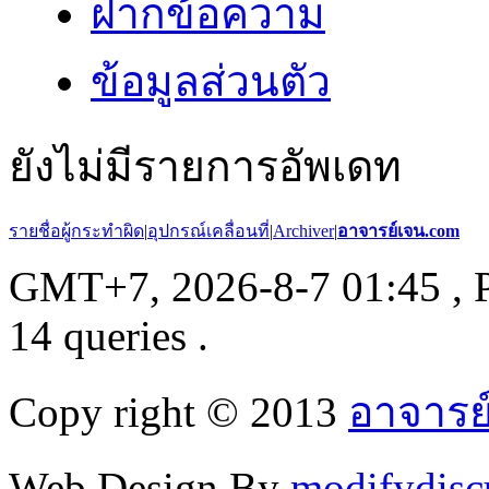
ฝากข้อความ
ข้อมูลส่วนตัว
ยังไม่มีรายการอัพเดท
รายชื่อผู้กระทำผิด
|
อุปกรณ์เคลื่อนที่
|
Archiver
|
อาจารย์เจน.com
GMT+7, 2026-8-7 01:45
, 
14 queries .
Copy right © 2013
อาจารย
Web Design By
modifydisc