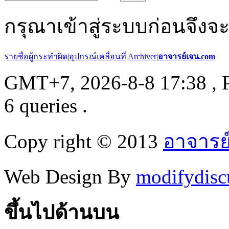
กรุณาเข้าสู่ระบบก่อนจึงจ
รายชื่อผู้กระทำผิด
|
อุปกรณ์เคลื่อนที่
|
Archiver
|
อาจารย์เจน.com
GMT+7, 2026-8-8 17:38
, 
6 queries .
Copy right © 2013
อาจารย
Web Design By
modifydisc
ขึ้นไปด้านบน