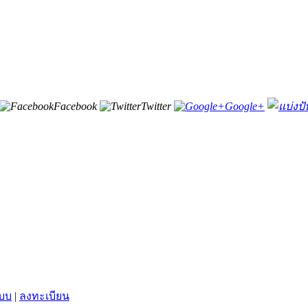
Facebook
Twitter
Google+
ะบบ
|
ลงทะเบียน