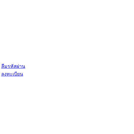
ลืมรหัสผ่าน
ลงทะเบียน