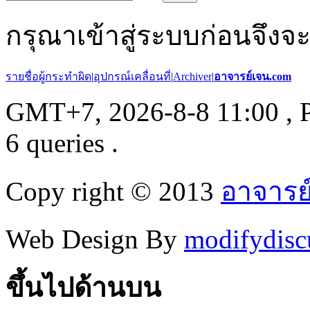
กรุณาเข้าสู่ระบบก่อนจึงจ
รายชื่อผู้กระทำผิด
|
อุปกรณ์เคลื่อนที่
|
Archiver
|
อาจารย์เจน.com
GMT+7, 2026-8-8 11:00
, 
6 queries .
Copy right © 2013
อาจารย
Web Design By
modifydisc
ขึ้นไปด้านบน