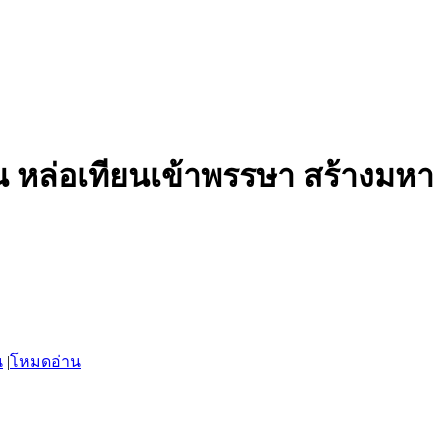
ตอน หล่อเทียนเข้าพรรษา สร้างมหา
น
|
โหมดอ่าน