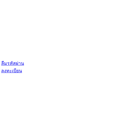
ลืมรหัสผ่าน
ลงทะเบียน