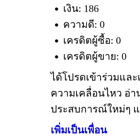
เงิน: 186
ความดี: 0
เครดิตผู้ซื้อ: 0
เครดิตผู้ขาย: 0
ได้โปรดเข้าร่วมและ
ความเคลื่อนไหว อ่าน
ประสบการณ์ใหม่ๆ แ
เพิ่มเป็นเพื่อน