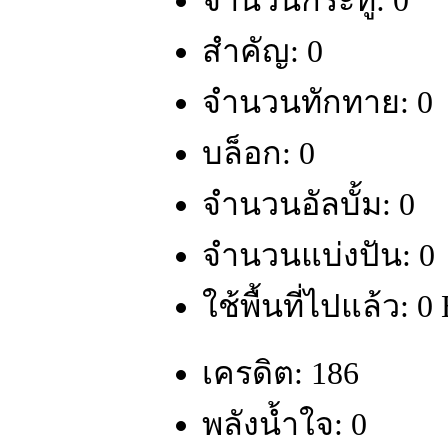
จำนวนกระทู้: 0
สำคัญ: 0
จำนวนทักทาย: 0
บล็อก: 0
จำนวนอัลบั้ม: 0
จำนวนแบ่งปัน: 0
ใช้พื้นที่ไปแล้ว: 0
เครดิต: 186
พลังน้ำใจ: 0