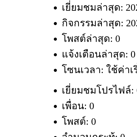
เยี่ยมชมล่าสุด: 2
กิจกรรมล่าสุด: 20
โพสต์ล่าสุด: 0
แจ้งเตือนล่าสุด: 0
โซนเวลา: ใช้ค่าเร
เยี่ยมชมโปรไฟล์: 
เพื่อน: 0
โพสต์: 0