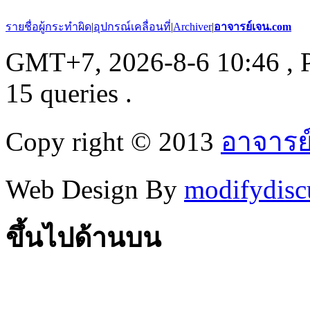
รายชื่อผู้กระทำผิด
|
อุปกรณ์เคลื่อนที่
|
Archiver
|
อาจารย์เจน.com
GMT+7, 2026-8-6 10:46
, 
15 queries .
Copy right © 2013
อาจารย
Web Design By
modifydisc
ขึ้นไปด้านบน