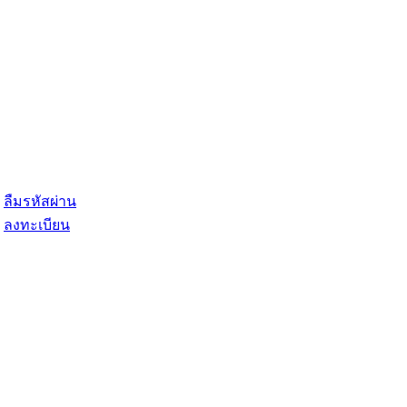
ลืมรหัสผ่าน
ลงทะเบียน