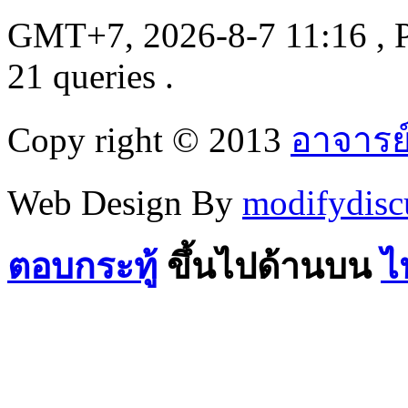
GMT+7, 2026-8-7 11:16
, 
21 queries .
Copy right © 2013
อาจารย
Web Design By
modifydisc
ตอบกระทู้
ขึ้นไปด้านบน
ไ