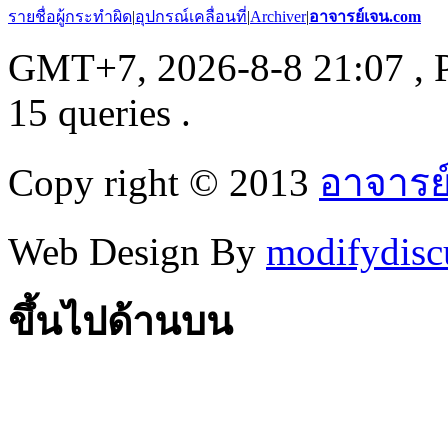
รายชื่อผู้กระทำผิด
|
อุปกรณ์เคลื่อนที่
|
Archiver
|
อาจารย์เจน.com
GMT+7, 2026-8-8 21:07
, 
15 queries .
Copy right © 2013
อาจารย
Web Design By
modifydisc
ขึ้นไปด้านบน