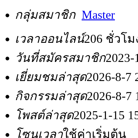
กลุ่มสมาชิก
Master
เวลาออนไลน์
206 ชั่วโม
วันที่สมัครสมาชิก
2023-
เยี่ยมชมล่าสุด
2026-8-7 
กิจกรรมล่าสุด
2026-8-7 
โพสต์ล่าสุด
2025-1-15 1
โซนเวลา
ใช้ค่าเริ่มต้น