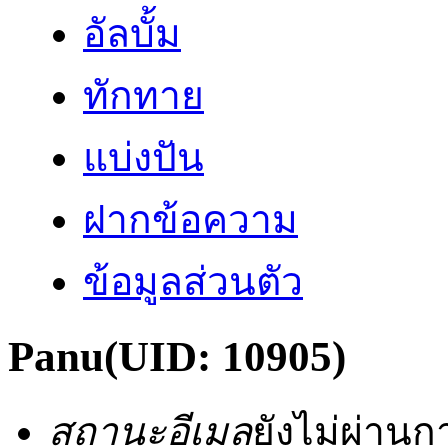
อัลบั้ม
ทักทาย
แบ่งปัน
ฝากข้อความ
ข้อมูลส่วนตัว
Panu
(UID: 10905)
สถานะอีเมล
ยังไม่ผ่าน