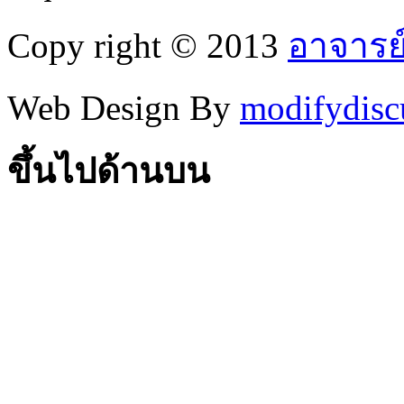
Copy right © 2013
อาจารย
Web Design By
modifydisc
ขึ้นไปด้านบน