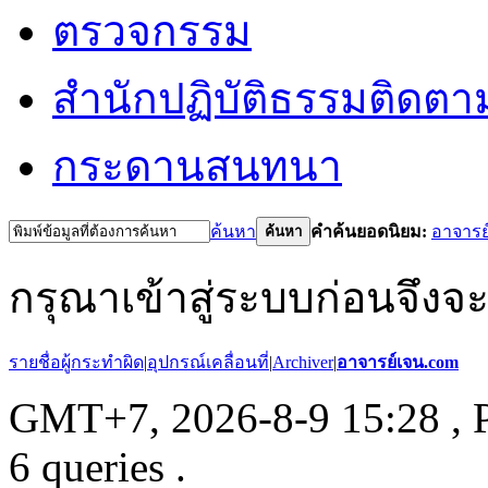
ตรวจกรรม
สำนักปฏิบัติธรรม
ติดตา
กระดานสนทนา
ค้นหา
คำค้นยอดนิยม:
อาจารย
ค้นหา
กรุณาเข้าสู่ระบบก่อนจึงจ
รายชื่อผู้กระทำผิด
|
อุปกรณ์เคลื่อนที่
|
Archiver
|
อาจารย์เจน.com
GMT+7, 2026-8-9 15:28
, 
6 queries .