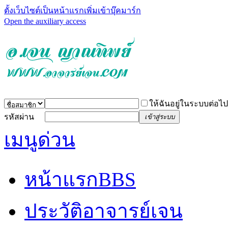
ตั้งเว็บไซต์เป็นหน้าแรก
เพิ่มเข้าบุ๊คมาร์ก
Open the auxiliary access
ให้ฉันอยู่ในระบบต่อไป
รหัสผ่าน
เข้าสู่ระบบ
เมนูด่วน
หน้าแรก
BBS
ประวัติอาจารย์เจน