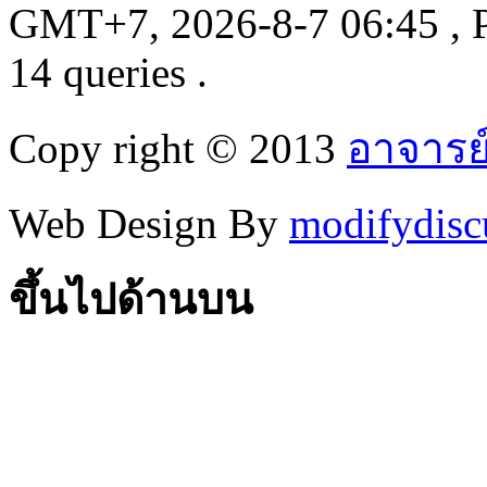
GMT+7, 2026-8-7 06:45
, 
14 queries .
Copy right © 2013
อาจารย
Web Design By
modifydisc
ขึ้นไปด้านบน