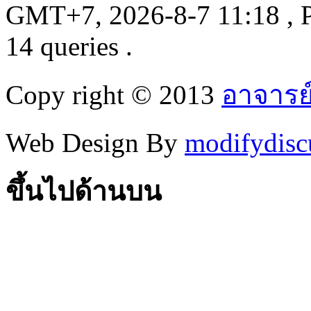
GMT+7, 2026-8-7 11:18
, 
14 queries .
Copy right © 2013
อาจารย
Web Design By
modifydisc
ขึ้นไปด้านบน