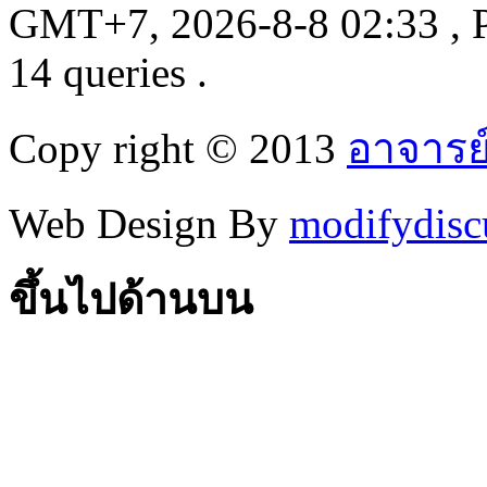
GMT+7, 2026-8-8 02:33
, 
14 queries .
Copy right © 2013
อาจารย
Web Design By
modifydisc
ขึ้นไปด้านบน