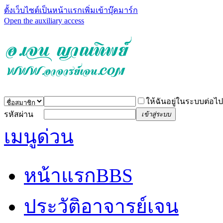
ตั้งเว็บไซต์เป็นหน้าแรก
เพิ่มเข้าบุ๊คมาร์ก
Open the auxiliary access
ให้ฉันอยู่ในระบบต่อไป
รหัสผ่าน
เข้าสู่ระบบ
เมนูด่วน
หน้าแรก
BBS
ประวัติอาจารย์เจน