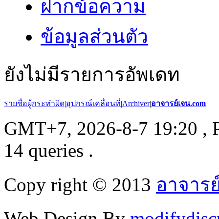
ฝากข้อความ
ข้อมูลส่วนตัว
ยังไม่มีรายการอัพเดท
รายชื่อผู้กระทำผิด
|
อุปกรณ์เคลื่อนที่
|
Archiver
|
อาจารย์เจน.com
GMT+7, 2026-8-7 19:20
, 
14 queries .
Copy right © 2013
อาจารย
Web Design By
modifydisc