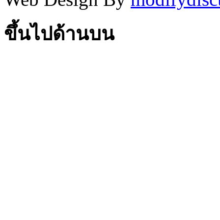
ขึ้นไปด้านบน