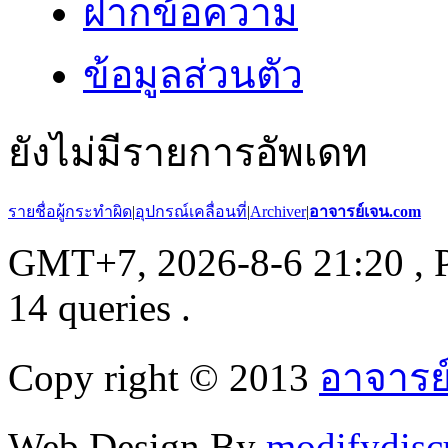
ฝากข้อความ
ข้อมูลส่วนตัว
ยังไม่มีรายการอัพเดท
รายชื่อผู้กระทำผิด
|
อุปกรณ์เคลื่อนที่
|
Archiver
|
อาจารย์เจน.com
GMT+7, 2026-8-6 21:20
, 
14 queries .
Copy right © 2013
อาจารย
Web Design By
modifydisc