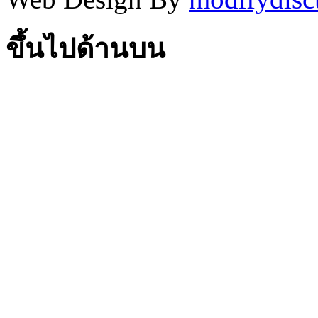
ขึ้นไปด้านบน