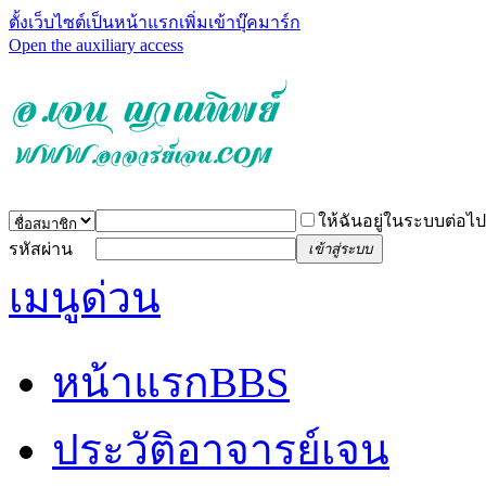
ตั้งเว็บไซต์เป็นหน้าแรก
เพิ่มเข้าบุ๊คมาร์ก
Open the auxiliary access
ให้ฉันอยู่ในระบบต่อไป
รหัสผ่าน
เข้าสู่ระบบ
เมนูด่วน
หน้าแรก
BBS
ประวัติอาจารย์เจน