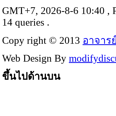
GMT+7, 2026-8-6 10:40
, 
14 queries .
Copy right © 2013
อาจารย
Web Design By
modifydisc
ขึ้นไปด้านบน