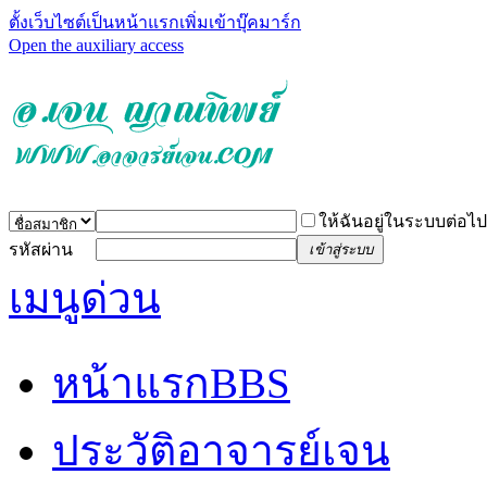
ตั้งเว็บไซต์เป็นหน้าแรก
เพิ่มเข้าบุ๊คมาร์ก
Open the auxiliary access
ให้ฉันอยู่ในระบบต่อไป
รหัสผ่าน
เข้าสู่ระบบ
เมนูด่วน
หน้าแรก
BBS
ประวัติอาจารย์เจน