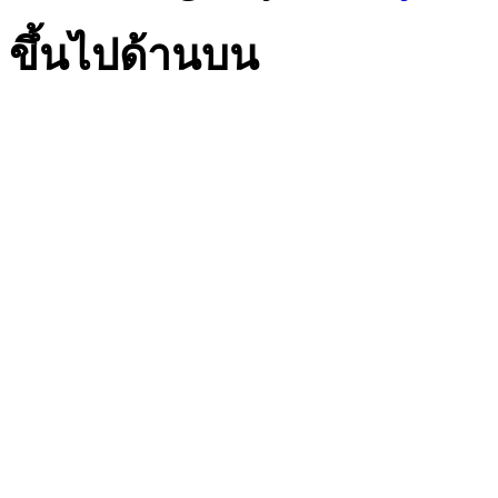
ขึ้นไปด้านบน