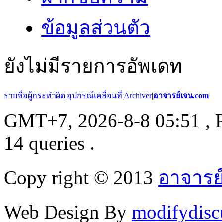
ข้อมูลส่วนตัว
ยังไม่มีรายการอัพเดท
รายชื่อผู้กระทำผิด
|
อุปกรณ์เคลื่อนที่
|
Archiver
|
อาจารย์เจน.com
GMT+7, 2026-8-8 05:51
, 
14 queries .
Copy right © 2013
อาจารย
Web Design By
modifydisc