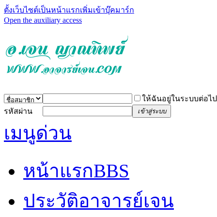
ตั้งเว็บไซต์เป็นหน้าแรก
เพิ่มเข้าบุ๊คมาร์ก
Open the auxiliary access
ให้ฉันอยู่ในระบบต่อไป
รหัสผ่าน
เข้าสู่ระบบ
เมนูด่วน
หน้าแรก
BBS
ประวัติอาจารย์เจน