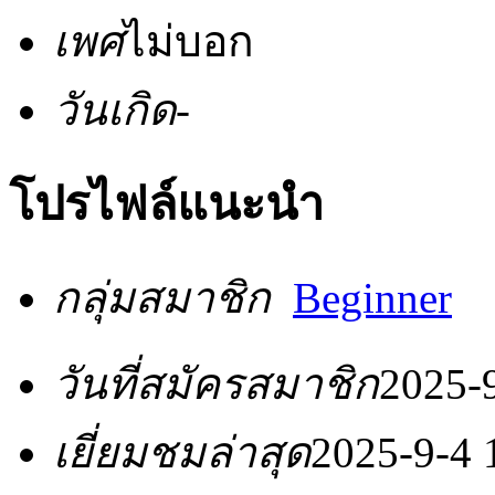
เพศ
ไม่บอก
วันเกิด
-
โปรไฟล์แนะนำ
กลุ่มสมาชิก
Beginner
วันที่สมัครสมาชิก
2025-
เยี่ยมชมล่าสุด
2025-9-4 