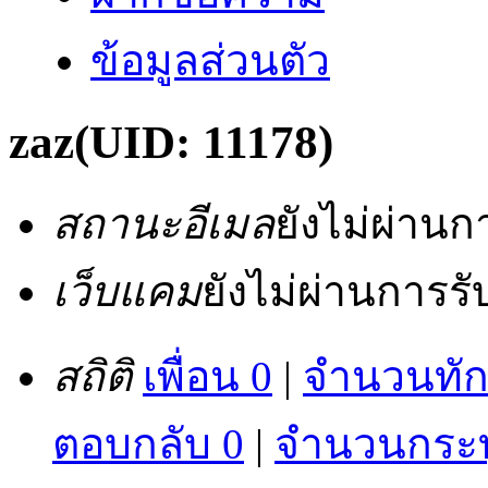
ข้อมูลส่วนตัว
zaz
(UID: 11178)
สถานะอีเมล
ยังไม่ผ่าน
เว็บแคม
ยังไม่ผ่านการร
สถิติ
เพื่อน 0
|
จำนวนทัก
ตอบกลับ 0
|
จำนวนกระทู