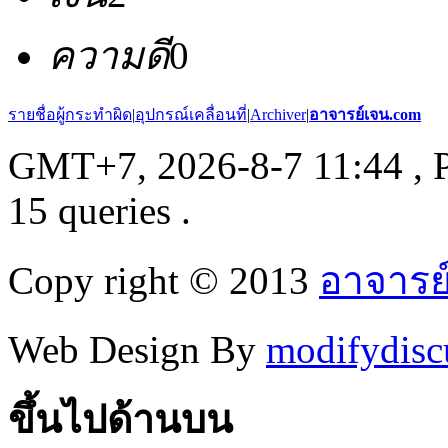
ความดี
0
รายชื่อผู้กระทำผิด
|
อุปกรณ์เคลื่อนที่
|
Archiver
|
อาจารย์เจน.com
GMT+7, 2026-8-7 11:44
, 
15 queries .
Copy right © 2013
อาจารย
Web Design By
modifydisc
ขึ้นไปด้านบน