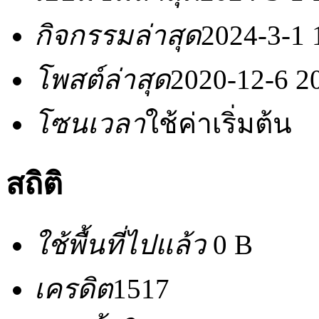
กิจกรรมล่าสุด
2024-3-1 
โพสต์ล่าสุด
2020-12-6 2
โซนเวลา
ใช้ค่าเริ่มต้น
สถิติ
ใช้พื้นที่ไปแล้ว
0 B
เครดิต
1517