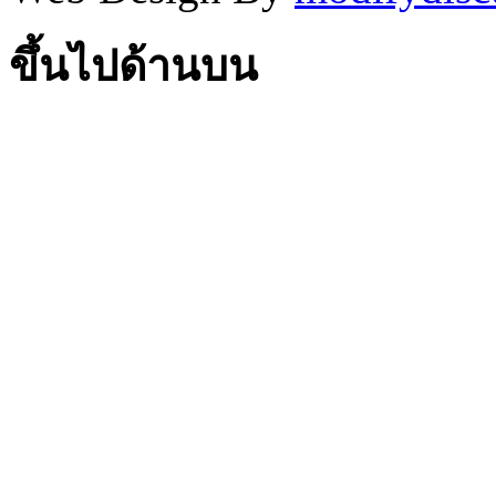
ขึ้นไปด้านบน