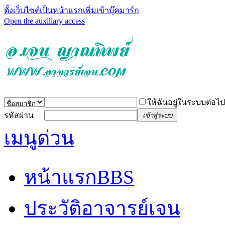
ตั้งเว็บไซต์เป็นหน้าแรก
เพิ่มเข้าบุ๊คมาร์ก
Open the auxiliary access
ให้ฉันอยู่ในระบบต่อไป
รหัสผ่าน
เข้าสู่ระบบ
เมนูด่วน
หน้าแรก
BBS
ประวัติอาจารย์เจน