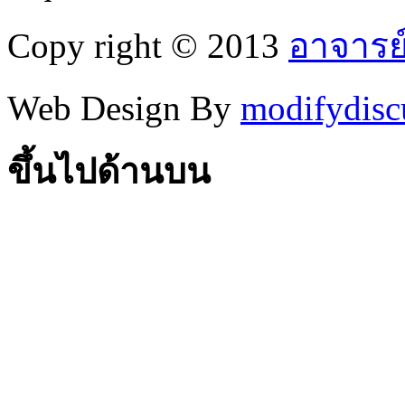
Copy right © 2013
อาจารย
Web Design By
modifydisc
ขึ้นไปด้านบน