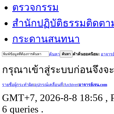
ตรวจกรรม
สำนักปฏิบัติธรรม
ติดตา
กระดานสนทนา
ค้นหา
คำค้นยอดนิยม:
อาจารย
ค้นหา
กรุณาเข้าสู่ระบบก่อนจึงจ
รายชื่อผู้กระทำผิด
|
อุปกรณ์เคลื่อนที่
|
Archiver
|
อาจารย์เจน.com
GMT+7, 2026-8-8 18:56
, 
6 queries .