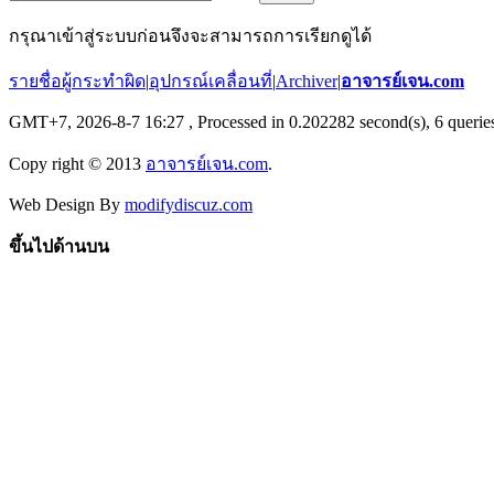
กรุณาเข้าสู่ระบบก่อนจึงจะสามารถการเรียกดูได้
รายชื่อผู้กระทำผิด
|
อุปกรณ์เคลื่อนที่
|
Archiver
|
อาจารย์เจน.com
GMT+7, 2026-8-7 16:27
, Processed in 0.202282 second(s), 6 queries
Copy right © 2013
อาจารย์เจน.com
.
Web Design By
modifydiscuz.com
ขึ้นไปด้านบน