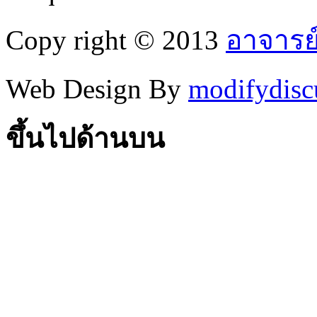
Copy right © 2013
อาจารย
Web Design By
modifydisc
ขึ้นไปด้านบน