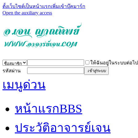
ตั้งเว็บไซต์เป็นหน้าแรก
เพิ่มเข้าบุ๊คมาร์ก
Open the auxiliary access
ให้ฉันอยู่ในระบบต่อไป
รหัสผ่าน
เข้าสู่ระบบ
เมนูด่วน
หน้าแรก
BBS
ประวัติอาจารย์เจน