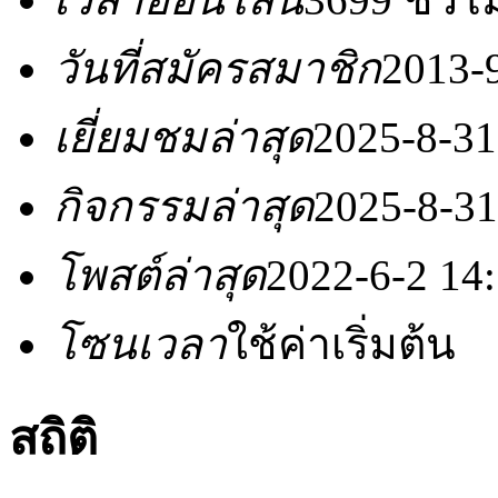
วันที่สมัครสมาชิก
2013-
เยี่ยมชมล่าสุด
2025-8-31
กิจกรรมล่าสุด
2025-8-31
โพสต์ล่าสุด
2022-6-2 14
โซนเวลา
ใช้ค่าเริ่มต้น
สถิติ