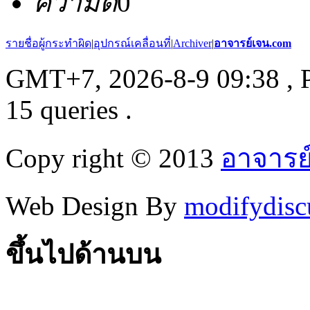
ความดี
0
รายชื่อผู้กระทำผิด
|
อุปกรณ์เคลื่อนที่
|
Archiver
|
อาจารย์เจน.com
GMT+7, 2026-8-9 09:38
, 
15 queries .
Copy right © 2013
อาจารย
Web Design By
modifydisc
ขึ้นไปด้านบน