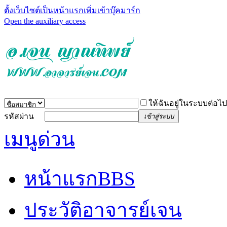
ตั้งเว็บไซต์เป็นหน้าแรก
เพิ่มเข้าบุ๊คมาร์ก
Open the auxiliary access
ให้ฉันอยู่ในระบบต่อไป
รหัสผ่าน
เข้าสู่ระบบ
เมนูด่วน
หน้าแรก
BBS
ประวัติอาจารย์เจน