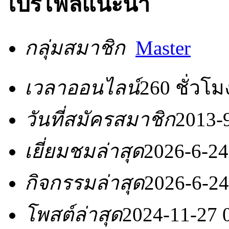
โปรไฟล์แนะนำ
กลุ่มสมาชิก
Master
เวลาออนไลน์
260 ชั่วโม
วันที่สมัครสมาชิก
2013-
เยี่ยมชมล่าสุด
2026-6-24
กิจกรรมล่าสุด
2026-6-24
โพสต์ล่าสุด
2024-11-27 