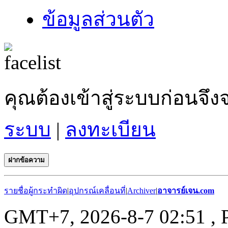
ข้อมูลส่วนตัว
คุณต้องเข้าสู่ระบบก่อน
ระบบ
|
ลงทะเบียน
ฝากข้อความ
รายชื่อผู้กระทำผิด
|
อุปกรณ์เคลื่อนที่
|
Archiver
|
อาจารย์เจน.com
GMT+7, 2026-8-7 02:51
, 