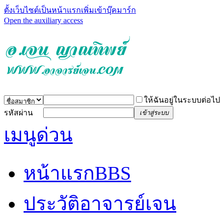
ตั้งเว็บไซต์เป็นหน้าแรก
เพิ่มเข้าบุ๊คมาร์ก
Open the auxiliary access
ให้ฉันอยู่ในระบบต่อไป
รหัสผ่าน
เข้าสู่ระบบ
เมนูด่วน
หน้าแรก
BBS
ประวัติอาจารย์เจน