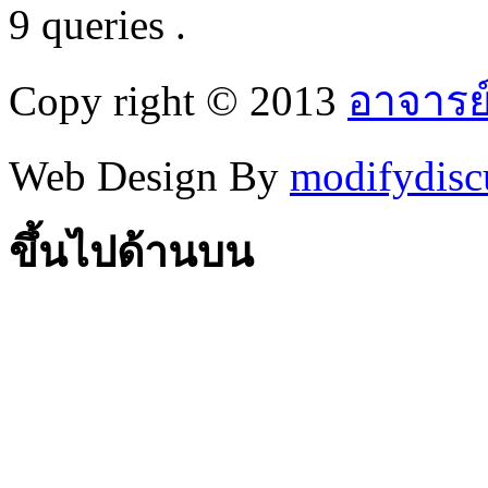
9 queries .
Copy right © 2013
อาจารย
Web Design By
modifydisc
ขึ้นไปด้านบน