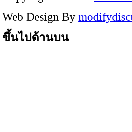
Web Design By
modifydisc
ขึ้นไปด้านบน