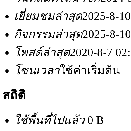
เยี่ยมชมล่าสุด
2025-8-10
กิจกรรมล่าสุด
2025-8-10
โพสต์ล่าสุด
2020-8-7 02
โซนเวลา
ใช้ค่าเริ่มต้น
สถิติ
ใช้พื้นที่ไปแล้ว
0 B