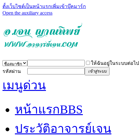
ตั้งเว็บไซต์เป็นหน้าแรก
เพิ่มเข้าบุ๊คมาร์ก
Open the auxiliary access
ให้ฉันอยู่ในระบบต่อไป
รหัสผ่าน
เข้าสู่ระบบ
เมนูด่วน
หน้าแรก
BBS
ประวัติอาจารย์เจน