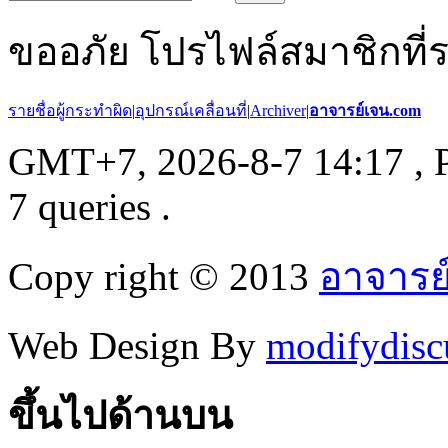
ขออภัย โปรไฟล์สมาชิกที่ระบ
รายชื่อผู้กระทำผิด
|
อุปกรณ์เคลื่อนที่
|
Archiver
|
อาจารย์เจน.com
GMT+7, 2026-8-7 14:17
, 
7 queries .
Copy right © 2013
อาจารย
Web Design By
modifydisc
ขึ้นไปด้านบน