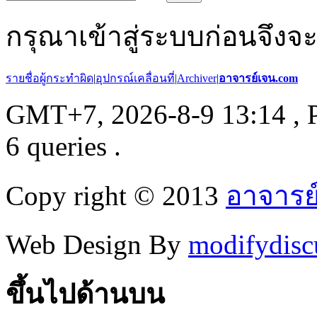
กรุณาเข้าสู่ระบบก่อนจึงจ
รายชื่อผู้กระทำผิด
|
อุปกรณ์เคลื่อนที่
|
Archiver
|
อาจารย์เจน.com
GMT+7, 2026-8-9 13:14
, 
6 queries .
Copy right © 2013
อาจารย
Web Design By
modifydisc
ขึ้นไปด้านบน