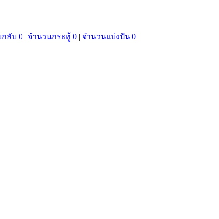
กลับ 0
|
จำนวนกระทู้ 0
|
จำนวนแบ่งปัน 0