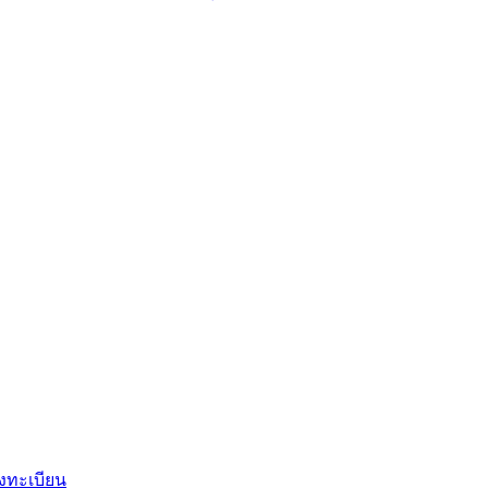
งทะเบียน