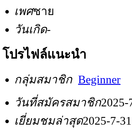
เพศ
ชาย
วันเกิด
-
โปรไฟล์แนะนำ
กลุ่มสมาชิก
Beginner
วันที่สมัครสมาชิก
2025-
เยี่ยมชมล่าสุด
2025-7-31