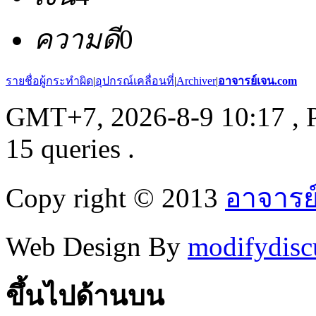
ความดี
0
รายชื่อผู้กระทำผิด
|
อุปกรณ์เคลื่อนที่
|
Archiver
|
อาจารย์เจน.com
GMT+7, 2026-8-9 10:17
, 
15 queries .
Copy right © 2013
อาจารย
Web Design By
modifydisc
ขึ้นไปด้านบน