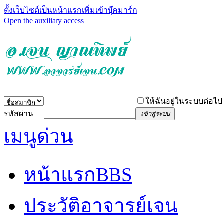
ตั้งเว็บไซต์เป็นหน้าแรก
เพิ่มเข้าบุ๊คมาร์ก
Open the auxiliary access
ให้ฉันอยู่ในระบบต่อไป
รหัสผ่าน
เข้าสู่ระบบ
เมนูด่วน
หน้าแรก
BBS
ประวัติอาจารย์เจน