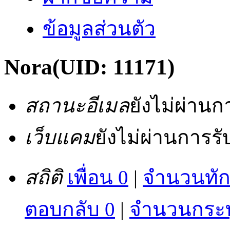
ข้อมูลส่วนตัว
Nora
(UID: 11171)
สถานะอีเมล
ยังไม่ผ่าน
เว็บแคม
ยังไม่ผ่านการร
สถิติ
เพื่อน 0
|
จำนวนทัก
ตอบกลับ 0
|
จำนวนกระทู