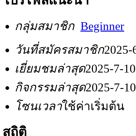
โปรไฟล์แนะนำ
กลุ่มสมาชิก
Beginner
วันที่สมัครสมาชิก
2025-
เยี่ยมชมล่าสุด
2025-7-10
กิจกรรมล่าสุด
2025-7-10
โซนเวลา
ใช้ค่าเริ่มต้น
สถิติ