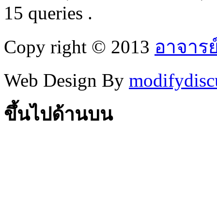
15 queries .
Copy right © 2013
อาจารย
Web Design By
modifydisc
ขึ้นไปด้านบน