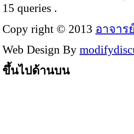
15 queries .
Copy right © 2013
อาจารย
Web Design By
modifydisc
ขึ้นไปด้านบน