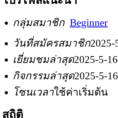
โปรไฟล์แนะนำ
กลุ่มสมาชิก
Beginner
วันที่สมัครสมาชิก
2025-
เยี่ยมชมล่าสุด
2025-5-16
กิจกรรมล่าสุด
2025-5-16
โซนเวลา
ใช้ค่าเริ่มต้น
สถิติ