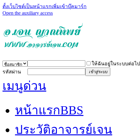
ตั้งเว็บไซต์เป็นหน้าแรก
เพิ่มเข้าบุ๊คมาร์ก
Open the auxiliary access
ให้ฉันอยู่ในระบบต่อไป
รหัสผ่าน
เข้าสู่ระบบ
เมนูด่วน
หน้าแรก
BBS
ประวัติอาจารย์เจน