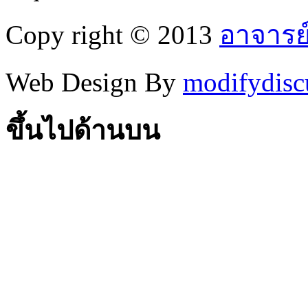
Copy right © 2013
อาจารย
Web Design By
modifydisc
ขึ้นไปด้านบน