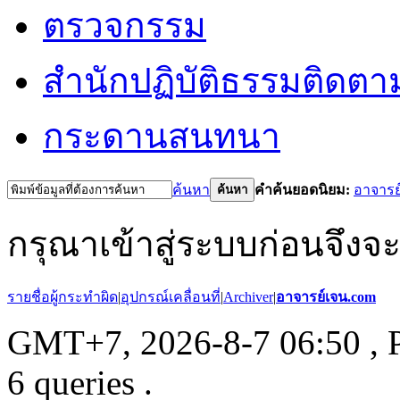
ตรวจกรรม
สำนักปฏิบัติธรรม
ติดตา
กระดานสนทนา
ค้นหา
คำค้นยอดนิยม:
อาจารย
ค้นหา
กรุณาเข้าสู่ระบบก่อนจึงจ
รายชื่อผู้กระทำผิด
|
อุปกรณ์เคลื่อนที่
|
Archiver
|
อาจารย์เจน.com
GMT+7, 2026-8-7 06:50
, 
6 queries .