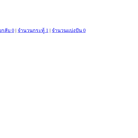
กลับ 0
|
จำนวนกระทู้ 1
|
จำนวนแบ่งปัน 0