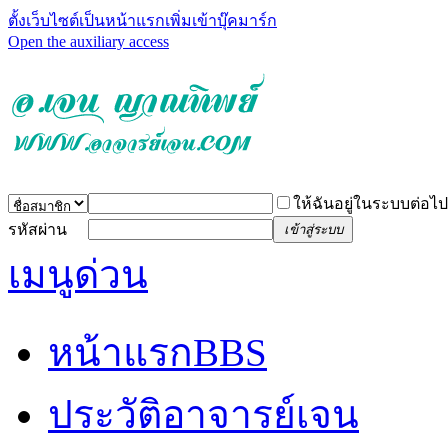
ตั้งเว็บไซต์เป็นหน้าแรก
เพิ่มเข้าบุ๊คมาร์ก
Open the auxiliary access
ให้ฉันอยู่ในระบบต่อไป
รหัสผ่าน
เข้าสู่ระบบ
เมนูด่วน
หน้าแรก
BBS
ประวัติอาจารย์เจน