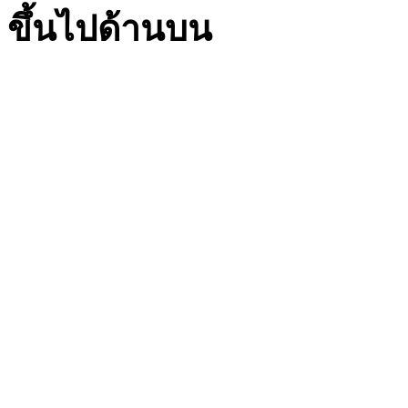
ขึ้นไปด้านบน