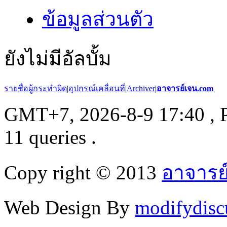
ข้อมูลส่วนตัว
ยังไม่มีอัลบั้ม
รายชื่อผู้กระทำผิด
|
อุปกรณ์เคลื่อนที่
|
Archiver
|
อาจารย์เจน.com
GMT+7, 2026-8-9 17:40
, 
11 queries .
Copy right © 2013
อาจารย
Web Design By
modifydisc