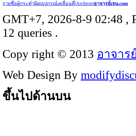
รายชื่อผู้กระทำผิด
|
อุปกรณ์เคลื่อนที่
|
Archiver
|
อาจารย์เจน.com
GMT+7, 2026-8-9 02:48
, 
12 queries .
Copy right © 2013
อาจารย
Web Design By
modifydisc
ขึ้นไปด้านบน