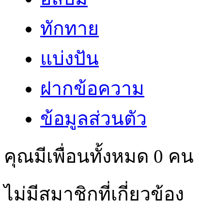
ทักทาย
แบ่งปัน
ฝากข้อความ
ข้อมูลส่วนตัว
คุณมีเพื่อนทั้งหมด
0
คน
ไม่มีสมาชิกที่เกี่ยวข้อง