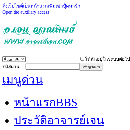
ตั้งเว็บไซต์เป็นหน้าแรก
เพิ่มเข้าบุ๊คมาร์ก
Open the auxiliary access
ให้ฉันอยู่ในระบบต่อไป
รหัสผ่าน
เข้าสู่ระบบ
เมนูด่วน
หน้าแรก
BBS
ประวัติอาจารย์เจน