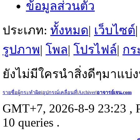
ข้อมูลส่วนตัว
ประเภท:
ทั้งหมด
|
เว็บไซต์
|
รูปภาพ
|
โพล
|
โปรไฟล์
|
กระ
ยังไม่มีใครนำสิ่งดีๆมาแบ่ง
รายชื่อผู้กระทำผิด
|
อุปกรณ์เคลื่อนที่
|
Archiver
|
อาจารย์เจน.com
GMT+7, 2026-8-9 23:23
, 
10 queries .