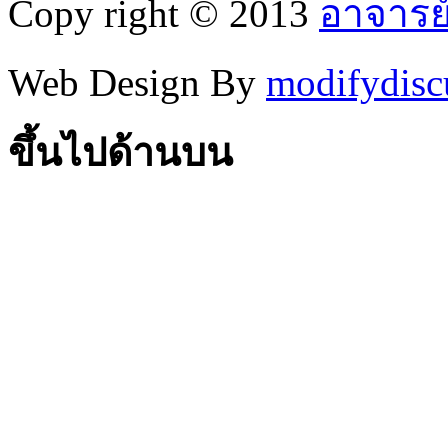
Copy right © 2013
อาจารย
Web Design By
modifydisc
ขึ้นไปด้านบน