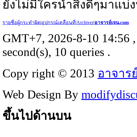
ยังไม่มีใครนำสิ่งดีๆมาแบ่ง
รายชื่อผู้กระทำผิด
|
อุปกรณ์เคลื่อนที่
|
Archiver
|
อาจารย์เจน.com
GMT+7, 2026-8-10 14:56
,
second(s), 10 queries .
Copy right © 2013
อาจารย
Web Design By
modifydisc
ขึ้นไปด้านบน