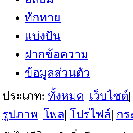
ทักทาย
แบ่งปัน
ฝากข้อความ
ข้อมูลส่วนตัว
ประเภท:
ทั้งหมด
|
เว็บไซต์
|
รูปภาพ
|
โพล
|
โปรไฟล์
|
กระ