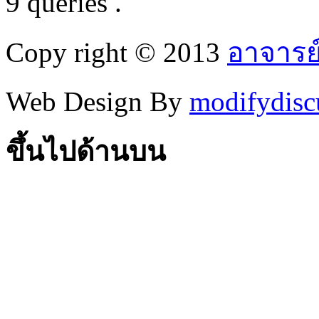
9 queries .
Copy right © 2013
อาจารย
Web Design By
modifydisc
ขึ้นไปด้านบน