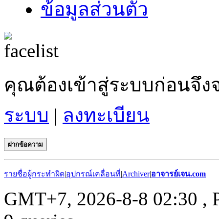
ข้อมูลส่วนตัว
คุณต้องเข้าสู่ระบบก่อน
ระบบ
|
ลงทะเบียน
ฝากข้อความ
รายชื่อผู้กระทำผิด
|
อุปกรณ์เคลื่อนที่
|
Archiver
|
อาจารย์เจน.com
GMT+7, 2026-8-8 02:30
, 