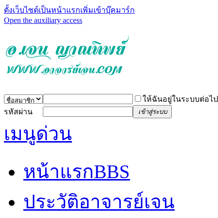
ตั้งเว็บไซต์เป็นหน้าแรก
เพิ่มเข้าบุ๊คมาร์ก
Open the auxiliary access
ให้ฉันอยู่ในระบบต่อไป
รหัสผ่าน
เข้าสู่ระบบ
เมนูด่วน
หน้าแรก
BBS
ประวัติอาจารย์เจน