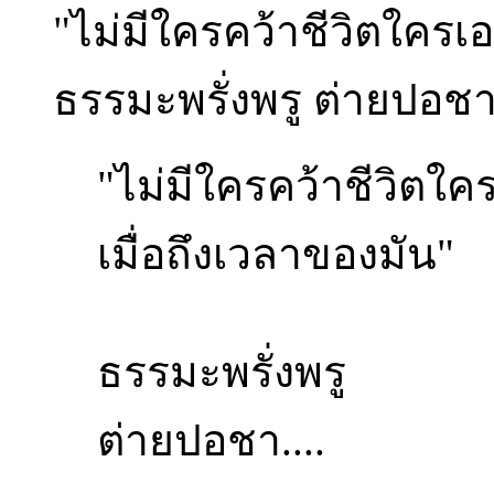
"ไม่มีใครคว้าชีวิตใครเอ
ธรรมะพรั่งพรู ต่ายปอชา.
"ไม่มีใครคว้าชีวิตใคร
เมื่อถึงเวลาของมัน"
ธรรมะพรั่งพรู
ต่ายปอชา....