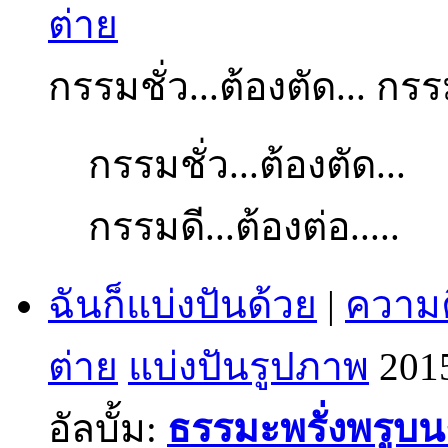
ต่าย
กรรมชั่ว...ต้องตัด... กรรม
กรรมชั่ว...ต้องตัด...
กรรมดี...ต้องต่อ.....
ฉันก็แบ่งปันด้วย
|
ความค
ต่าย
แบ่งปันรูปภาพ
201
อัลบั้ม:
ธรรมะพรั่งพรูบ