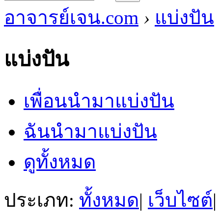
อาจารย์เจน.com
›
แบ่งปัน
แบ่งปัน
เพื่อนนำมาแบ่งปัน
ฉันนำมาแบ่งปัน
ดูทั้งหมด
ประเภท:
ทั้งหมด
|
เว็บไซต์
|