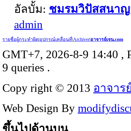
อัลบั้ม:
ชมรมวิปัสสนา
admin
รายชื่อผู้กระทำผิด
|
อุปกรณ์เคลื่อนที่
|
Archiver
|
อาจารย์เจน.com
GMT+7, 2026-8-9 14:40
, 
9 queries .
Copy right © 2013
อาจารย
Web Design By
modifydisc
ขึ้นไปด้านบน