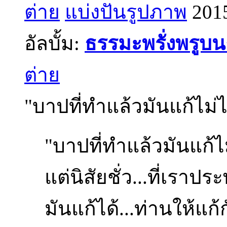
ต่าย
แบ่งปันรูปภาพ
201
อัลบั้ม:
ธรรมะพรั่งพรูบ
ต่าย
"บาปที่ทำแล้วมันแก้ไม่ได้
"บาปที่ทำแล้วมันแก้ไม
แต่นิสัยชั่ว...ที่เราประ
มันแก้ได้...ท่านให้แก้ก