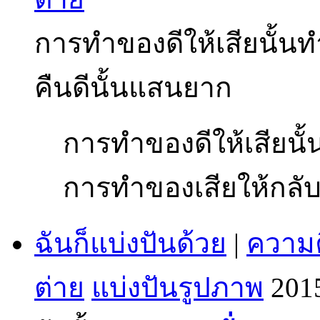
การทำของดีให้เสียนั้นท
คืนดีนั้นแสนยาก
การทำของดีให้เสียนั้
การทำของเสียให้กลับ
ฉันก็แบ่งปันด้วย
|
ความค
ต่าย
แบ่งปันรูปภาพ
201