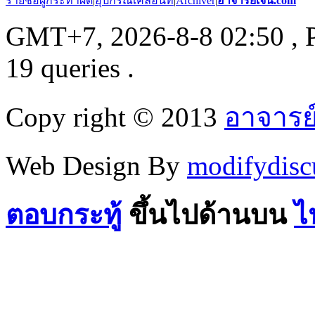
รายชื่อผู้กระทำผิด
|
อุปกรณ์เคลื่อนที่
|
Archiver
|
อาจารย์เจน.com
GMT+7, 2026-8-8 02:50
, 
19 queries .
Copy right © 2013
อาจารย
Web Design By
modifydisc
ตอบกระทู้
ขึ้นไปด้านบน
ไ