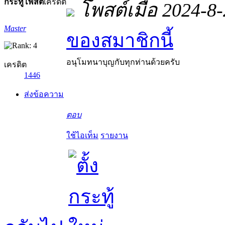
กระทู้
โพสต์
เครดิต
โพสต์เมื่อ 2024-8
Master
ของสมาชิกนี้
อนุโมทนาบุญกับทุกท่านด้วยครับ
เครดิต
1446
ส่งข้อความ
ตอบ
ใช้ไอเท็ม
รายงาน