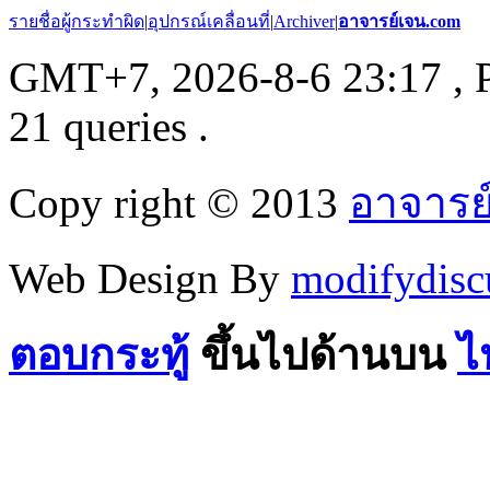
รายชื่อผู้กระทำผิด
|
อุปกรณ์เคลื่อนที่
|
Archiver
|
อาจารย์เจน.com
GMT+7, 2026-8-6 23:17
, 
21 queries .
Copy right © 2013
อาจารย
Web Design By
modifydisc
ตอบกระทู้
ขึ้นไปด้านบน
ไ