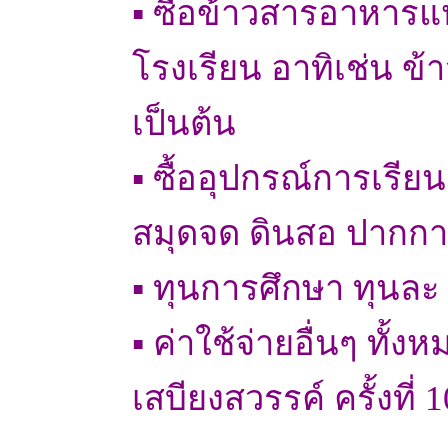
▪ ซื้อข้าวสารอาหารแ
โรงเรียน อาทิเช่น ข
เป็นต้น
▪ ซื้ออุปกรณ์การเรีย
สมุดจด ดินสอ ปากกา 
▪ ทุนการศึกษา ทุนละ
▪ ค่าใช้จ่ายอื่นๆ ทั
เสบียงสวรรค์ ครั้งที่ 