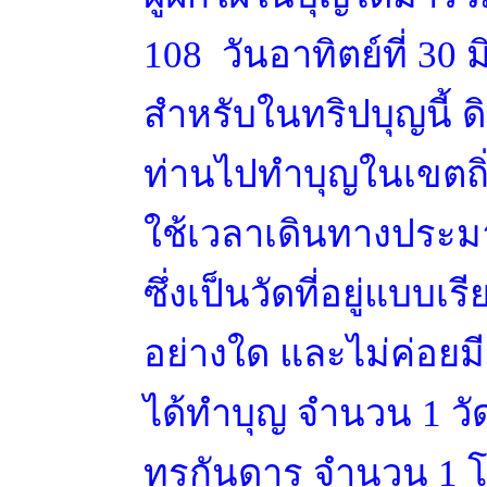
108 วันอาทิตย์ที่ 30
สำหรับในทริปบุญนี้ ด
ท่านไปทำบุญในเขตถิ่
ใช้เวลาเดินทางประมา
ซึ่งเป็นวัดที่อยู่แบบ
อย่างใด และไม่ค่อยมีส
ได้ทำบุญ จำนวน 1 วั
ทุรกันดาร จำนวน 1 โร