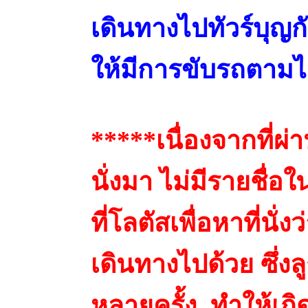
เดินทางไปทัวร์บุญกั
ให้มีการขับรถตาม
*****เนื่องจากที่ผ่
นั่งมา ไม่มีรายชื่อใ
ที่โลตัสเพื่อหาที่น
เดินทางไปด้วย ซึ่งล
หลายครั้ง ทำให้เก