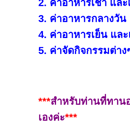
2. ค่าอาหารเช้า และเค
3. ค่าอาหารกลางวัน แ
4. ค่าอาหารเย็น และเค
5. ค่าจัดกิจกรรมต่าง
***
สำหรับท่านที่ทานอ
เองค่ะ
***