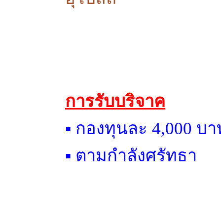
การรับบริจาค
▪ กองทุนละ 4,000 บา
▪ ตามกำลังศรัทธา