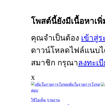
โพสต์นี้ยังมีเนื้อหาเพิ
คุณจำเป็นต้อง
เข้าสู่
ดาวน์โหลดไฟล์แนบได้ 
สมาชิก กรุณา
ลงทะเบ
x
เพิ่มในรายการโปรด
ตอบ
ใช้ไอเท็ม
รายงาน