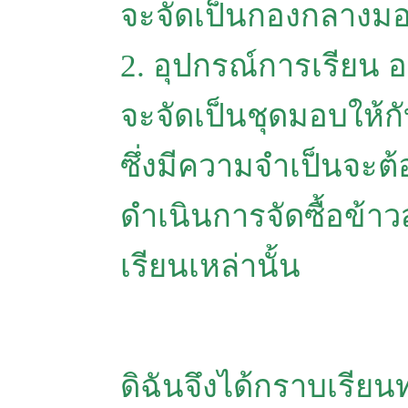
จะจัดเป็นกองกลางมอ
2. อุปกรณ์การเรียน 
จะจัดเป็นชุดมอบให้ก
ซึ่งมีความจำเป็นจะต
ดำเนินการจัดซื้อข้
เรียนเหล่านั้น
ดิฉันจึงได้กราบเรียน