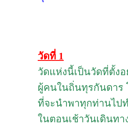
วัดที่ 1
วัดแห่งนี้เป็นวัดที่ต
ผู้คนในถิ่นทุรกันดาร
ที่จะนำพาทุกท่านไปทำ
ในตอนเช้าวันเดินทาง