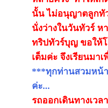
นั้น ไม่อนุญาตลูกทัว
นั่งว่างในวันทัวร์
ทริปทัวร์บุญ ขอให้โ
เต็มค่ะ จึงเรียนมาเ
***ทุกท่านสวมหน้า
ค่ะ...
รถออกเดินทางเวลา 