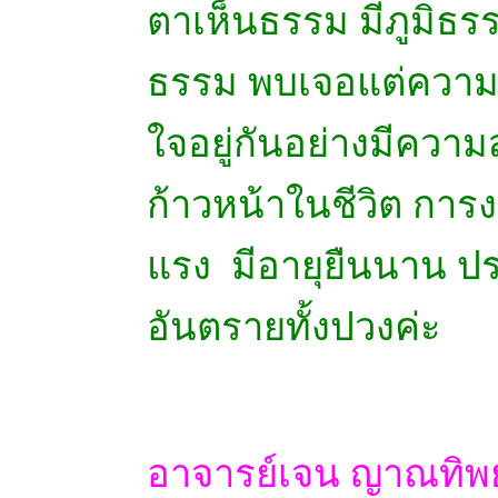
ตาเห็นธรรม มีภูมิธรร
ธรรม พบเจอแต่ความส
ใจอยู่กันอย่างมีความ
ก้าวหน้าในชีวิต การง
แรง มีอายุยืนนาน 
อันตรายทั้งปวงค่ะ
อาจารย์เจน ญาณทิพย