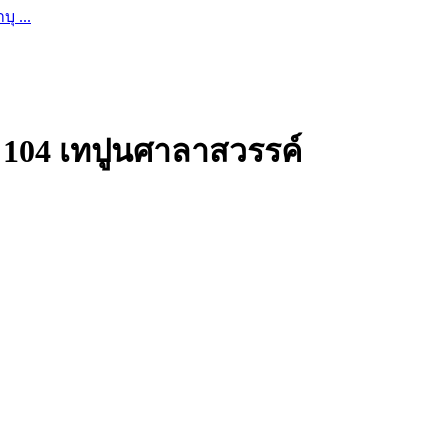
 ...
 104 เทปูนศาลาสวรรค์