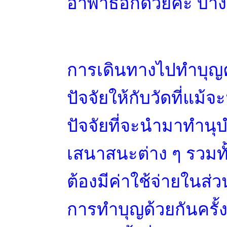
อาพาธอีกด้วยค่ะ บางครั
การเดินทางไปทำบุญคร
ปัจจัยให้กับวัดที่แม้จ
ปัจจัยที่จะนำมาทำนุ
เสนาสนะต่าง ๆ รวมทั้ง
ต้องมีค่าใช้จ่ายในส่ว
การทำบุญด้วยกันครั้ง