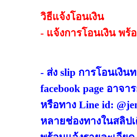
วิธีแจ้งโอนเงิน
- แจ้งการโอนเงิน พร้อ
- ส่ง slip การโอนเงิน
facebook page อาจาร
หรือทาง Line id: @jen
หลายช่องทางในสลิปเดี