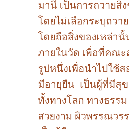
มานี้ เป็นการถวายสิ่
โดยไม่เลือกระบุถวาย
โดยถือสิ่งของเหล่าน
ภายในวัด เพื่อที่คณะ
รูปหนึ่งเพื่อนำไปใช้ส
มีอายุยืน เป็นผู้ที่มีส
ทั้งทางโลก ทางธรรม 
สวยงาม ผิวพรรณวรรณ