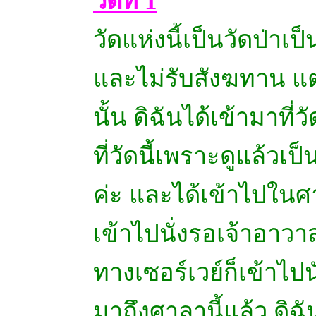
วัดที่ 1
วัดแห่งนี้เป็นวัดป่าเป
และไม่รับสังฆทาน แต่
นั้น ดิฉันได้เข้ามาที่
ที่วัดนี้เพราะดูแล้ว
ค่ะ และได้เข้าไปในศ
เข้าไปนั่งรอเจ้าอาวา
ทางเซอร์เวย์ก็เข้าไปนั
มาถึงศาลานี้แล้ว ดิฉั