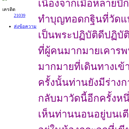
เนื่องจากเมื่อหลายปี
เครดิต
21039
ทำบุญทอดกฐินที่วัดแห่ง
ส่งข้อความ
เป็นพระปฏิบัติดีปฏิบั
ที่ผู้คนมากมายเคารพ
มากมายที่เดินทางเข้
ครั้งนั้นท่านยังมีร่า
กลับมาวัดนี้อีกครั้งหน
เห็นท่านนอนอยู่บนเต