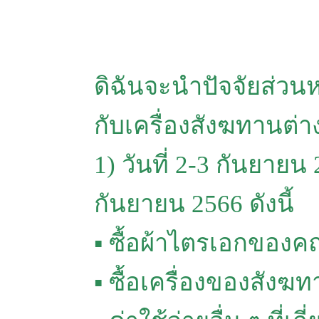
ดิฉันจะนำปัจจัยส่วนหน
กับเครื่องสังฆทานต่า
1) วันที่ 2-3 กันยายน 
กันยายน 2566 ดังนี้
▪ ซื้อผ้าไตรเอกของค
▪ ซื้อเครื่องของสังฆ