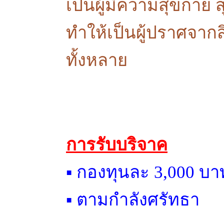
เป็นผู้มีความสุขกาย 
ทำให้เป็นผู้ปราศจาก
ทั้งหลาย
การรับบริจาค
▪ กองทุนละ 3,000 บา
▪ ตามกำลังศรัทธา