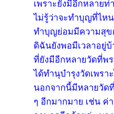
เพราะยังมีอีกหลายท่า
ไม่รู้ว่าจะทำบุญที่ไหนอย
ทำบุญย่อมมีความสุขกั
ดิฉันยังพอมีเวลาอยู่
ที่ยังมีอีกหลายวัดที่พ
ได้ทำนุบำรุงวัดเพราะไ
นอกจากนี้มีหลายวัดที่
ๆ อีกมากมาย เช่น ค่าน