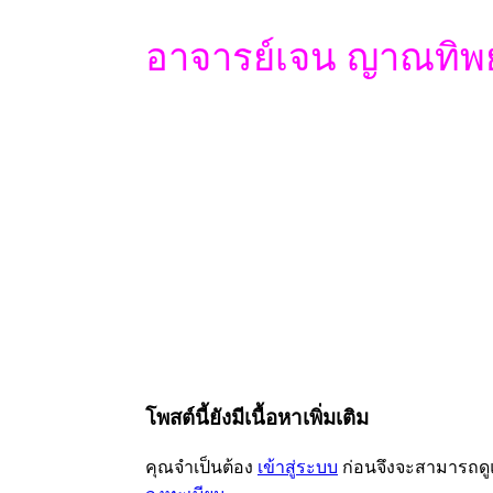
อาจารย์เจน ญาณทิพย
โพสต์นี้ยังมีเนื้อหาเพิ่มเติม
คุณจำเป็นต้อง
เข้าสู่ระบบ
ก่อนจึงจะสามารถดูแ