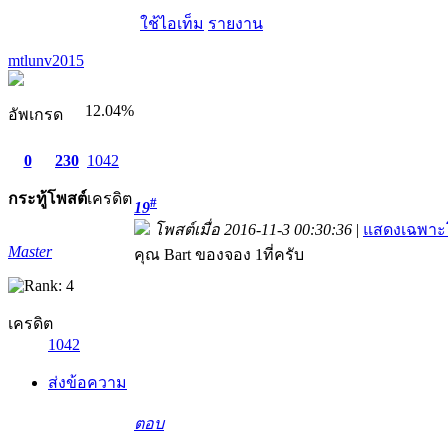
ใช้ไอเท็ม
รายงาน
mtlunv2015
12.04%
อัพเกรด
0
230
1042
กระทู้
โพสต์
เครดิต
#
19
โพสต์เมื่อ 2016-11-3 00:30:36
|
แสดงเฉพาะโ
Master
คุณ Bart ของจอง 1ที่ครับ
เครดิต
1042
ส่งข้อความ
ตอบ