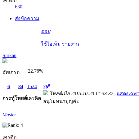
เครดิต
630
ส่งข้อความ
ตอบ
ใช้ไอเท็ม
รายงาน
Sirikan
22.76%
อัพเกรด
#
6
84
1524
36
โพสต์เมื่อ 2015-10-20 11:33:37
|
แสดงเฉพา
กระทู้
โพสต์
เครดิต
อนุโมทนาบุญค่ะ
Master
เครดิต