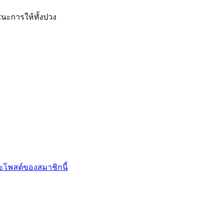
นะการให้ทั้งปวง
โพสต์ของสมาชิกนี้