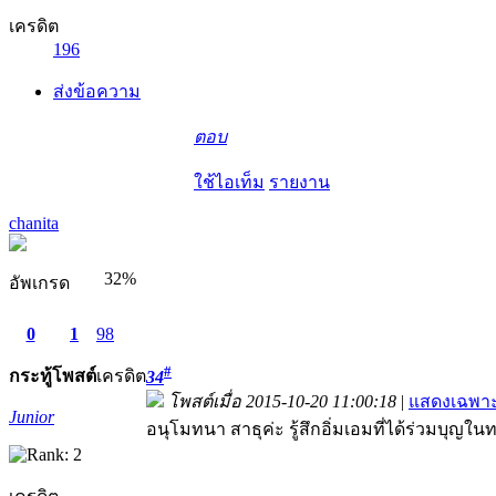
เครดิต
196
ส่งข้อความ
ตอบ
ใช้ไอเท็ม
รายงาน
chanita
32%
อัพเกรด
0
1
98
#
กระทู้
โพสต์
เครดิต
34
โพสต์เมื่อ 2015-10-20 11:00:18
|
แสดงเฉพาะ
Junior
อนุโมทนา สาธุค่ะ รู้สึกอิ่มเอมที่ได้ร่วมบุญใน