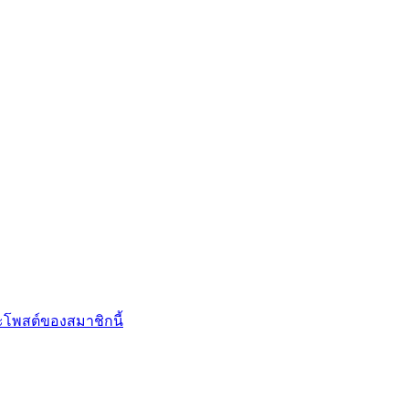
โพสต์ของสมาชิกนี้