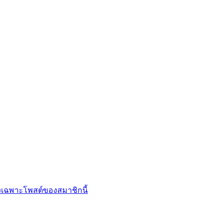
เฉพาะโพสต์ของสมาชิกนี้