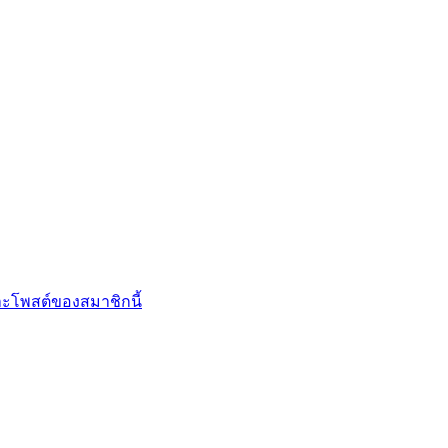
ะโพสต์ของสมาชิกนี้