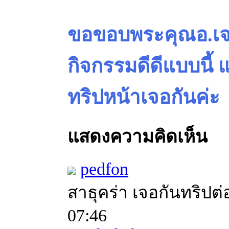
ขอขอบพระคุณอ.เจ
กิจกรรมดีดีแบบนี้ 
ทริปหน้าเจอกันค่ะ
แสดงความคิดเห็น
pedfon
สาธุคร่า เจอกันทริป
07:46