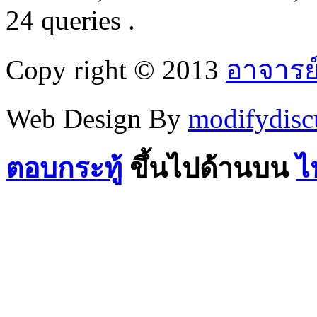
24 queries .
Copy right © 2013
อาจารย
Web Design By
modifydisc
ตอบกระทู้
ขึ้นไปด้านบน
ไ